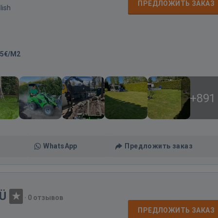
ПРЕДЛОЖИТЬ ЗАКАЗ
lish
-5€/M2
+891
WhatsApp
Предложить заказ
OÜ
·
0 отзывов
ПРЕДЛОЖИТЬ ЗАКАЗ