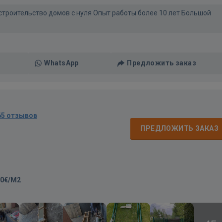
 строительство домов с нуля Опыт работы более 10 лет Большой
WhatsApp
Предложить заказ
65 отзывов
ПРЕДЛОЖИТЬ ЗАКАЗ
00€/M2