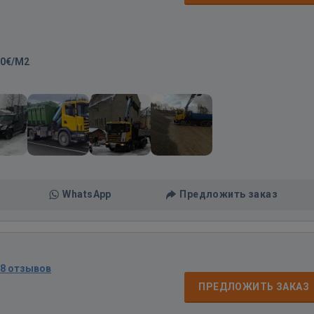
00€/M2
WhatsApp
Предложить заказ
68 отзывов
ПРЕДЛОЖИТЬ ЗАКАЗ