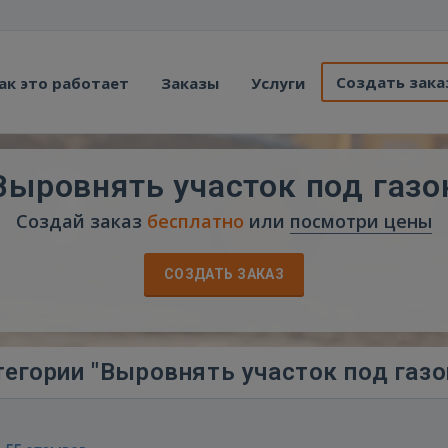
Создать зака
ак это работает
Заказы
Услуги
Выровнять участок под газо
Создай заказ
бесплатно
или
посмотри цены
СОЗДАТЬ ЗАКАЗ
егории "Выровнять участок под газо