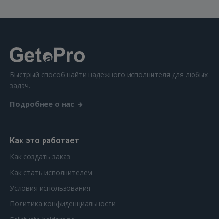
Быстрый способ найти надежного исполнителя для любых
задач.
Подробнее о нас
Как это работает
Как создать заказ
Как стать исполнителем
Условия использования
Политика конфиденциальности