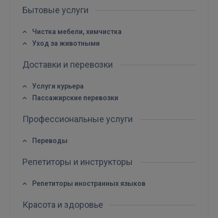
Бытовые услуги
Чистка мебели, химчистка
Уход за животными
Доставки и перевозки
Услуги курьера
Пассажирские перевозки
Профессиональные услуги
Переводы
Репетиторы и инструкторы
Войти
Репетиторы иностранных языков
Красота и здоровье