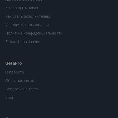
Как создать заказ
Как стать исполнителем
Условия использования
Политика конфиденциальности
Eelistuste haldamine
GetaPro
О проекте
Обратная связь
Вопросы и Ответы
Блог