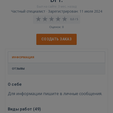
Был на сайте: 3 мес. назад
Частный специалист · Зарегистрирован: 11 июля 2024
0,0 / 5
Оценок: 0
СОЗДАТЬ ЗАКАЗ
ИНФОРМАЦИЯ
ОТЗЫВЫ
О себе
Для информации пишите в личные сообщения.
Виды работ (
49
)