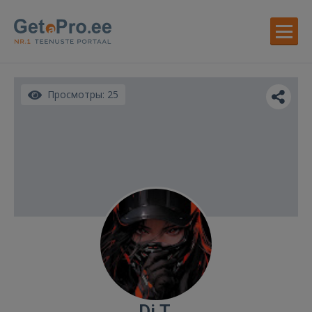
Просмотры: 25
Di T.