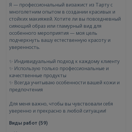
Я — профессиональный визажист из Тарту с
многолетним опытом в создании красивых и
стойких макияжей. Хотите ли вы повседневный
сияющий образ или гламурный вид для
особенного мероприятия — моя цель
подчеркнуть вашу естественную красоту и
уверенность.
✨ Индивидуальный подход к каждому клиенту
✨ Использую только профессиональные и
качественные продукты
✨ Всегда учитываю особенности вашей кожи и
предпочтения
Для меня важно, чтобы вы чувствовали себя
уверенно и прекрасно в любой ситуации!
Виды работ (
59
)