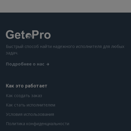
Ещё не зарегистрированы?
РЕГИСТРАЦИЯ
Быстрый способ найти надежного исполнителя для любых
задач.
Подробнее о нас
Как это работает
Как создать заказ
Как стать исполнителем
Условия использования
Политика конфиденциальности