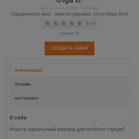
Был на сайте: 2 года, 9 м. назад
Юридическое лицо · Зарегистрирован: 23 октября 2024
0,0 / 5
Оценок: 0
СОЗДАТЬ ЗАКАЗ
ИНФОРМАЦИЯ
ОТЗЫВЫ
ФОТО РАБОТ
О себе
Ищете идеальный макияж для особого случая?