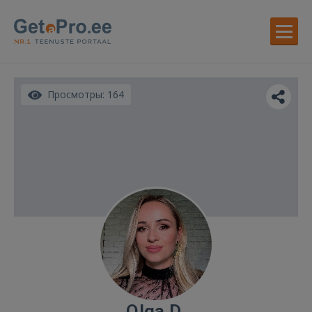
Просмотры: 164
Olga D.