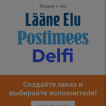
Медиа о нас
Создайте заказ и
выбирайте исполнителя!