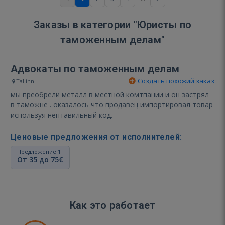
Заказы в категории "Юристы по
таможенным делам"
Адвокаты по таможенным делам
Создать похожий заказ
Tallinn
мы преобрели металл в местной комтпании и он застрял
в таможне . оказалось что продавец импортировал товар
используя нептавильный код.
Ценовые предложения от исполнителей:
Предложение 1
От 35 до 75€
Как это работает