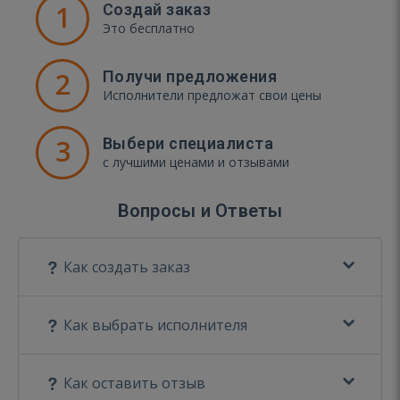
1
Создай заказ
Это бесплатно
2
Получи предложения
Исполнители предложат свои цены
3
Выбери специалиста
с лучшими ценами и отзывами
Вопросы и Ответы
Как создать заказ
Как выбрать исполнителя
Как оставить отзыв