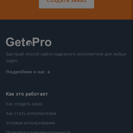
СОЗДАТЬ ЗАКАЗ
Быстрый способ найти надежного исполнителя для любых
задач.
Подробнее о нас
Как это работает
Как создать заказ
Как стать исполнителем
Условия использования
Политика конфиденциальности