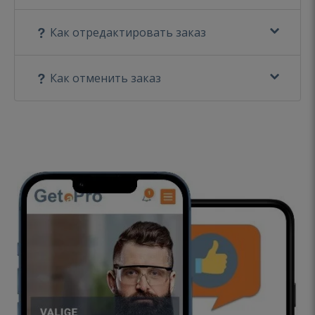
Как отредактировать заказ
Как отменить заказ