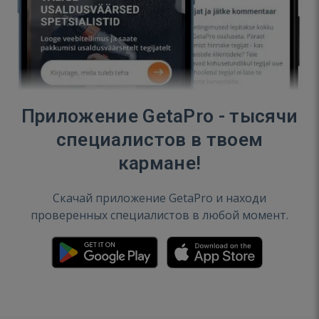
Приложение GetaPro - тысячи
специалистов в твоем
кармане!
Скачай приложение GetaPro и находи
проверенных специалистов в любой момент.