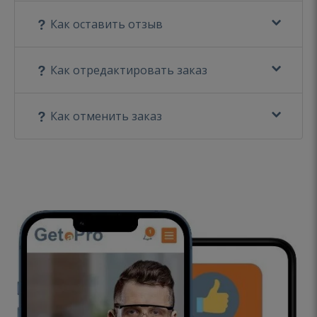
Как оставить отзыв
Как отредактировать заказ
Как отменить заказ