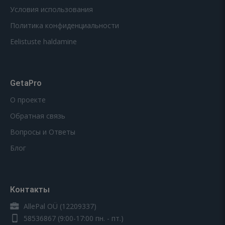
Условия использования
Политика конфиденциальности
Eelistuste haldamine
GetaPro
О проекте
Обратная связь
Вопросы и Ответы
Блог
Контакты
AllePal OÜ (12209337)
58536867
(9:00-17:00 пн. - пт.)