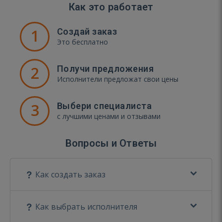
Как это работает
1
Создай заказ
Это бесплатно
2
Получи предложения
Исполнители предложат свои цены
3
Выбери специалиста
с лучшими ценами и отзывами
Вопросы и Ответы
Как создать заказ
Как выбрать исполнителя