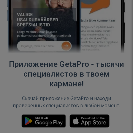
Приложение GetaPro - тысячи
специалистов в твоем
кармане!
Скачай приложение GetaPro и находи
проверенных специалистов в любой момент.