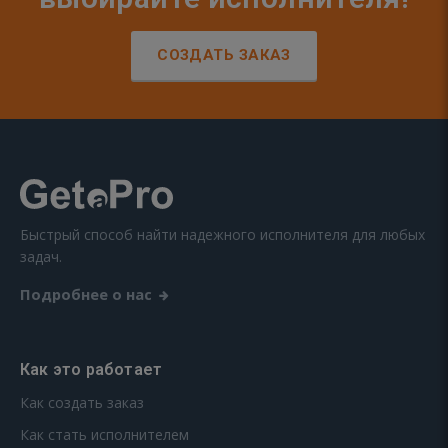
СОЗДАТЬ ЗАКАЗ
Быстрый способ найти надежного исполнителя для любых
задач.
Подробнее о нас
Как это работает
Как создать заказ
Как стать исполнителем