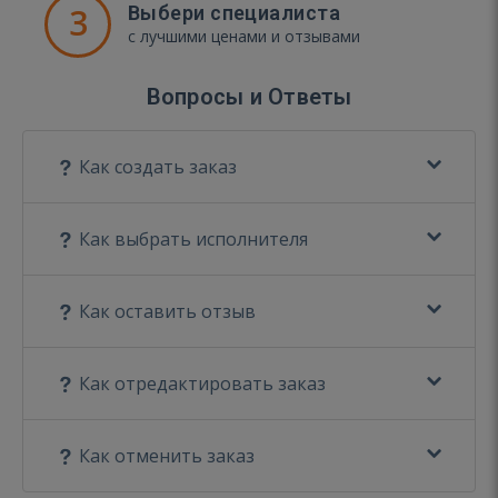
3
Выбери специалиста
с лучшими ценами и отзывами
Вопросы и Ответы
Как создать заказ
Как выбрать исполнителя
Как оставить отзыв
Как отредактировать заказ
Как отменить заказ