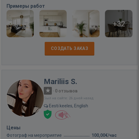
Примеры работ
+32
СОЗДАТЬ ЗАКАЗ
Mariliis S.
·
0 отзывов
Был на сайте: 26 дней назад
Eesti keeles, English
Цены
Фотограф на мероприятие
100,00€/час