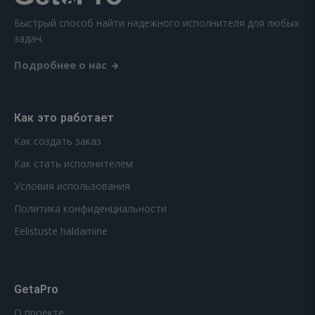
Быстрый способ найти надежного исполнителя для любых
задач.
Подробнее о нас
Как это работает
Как создать заказ
Как стать исполнителем
Условия использования
Политика конфиденциальности
Eelistuste haldamine
GetaPro
О проекте