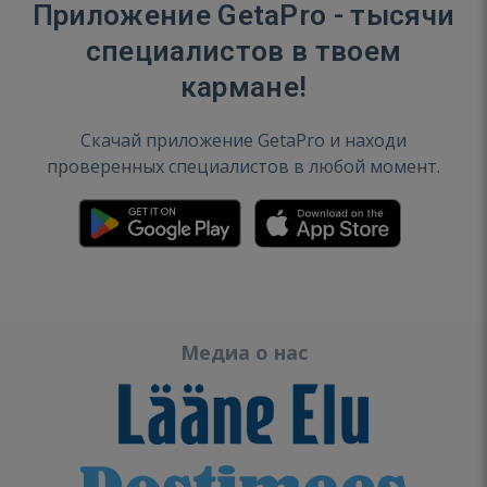
Приложение GetaPro - тысячи
специалистов в твоем
кармане!
Скачай приложение GetaPro и находи
проверенных специалистов в любой момент.
Медиа о нас