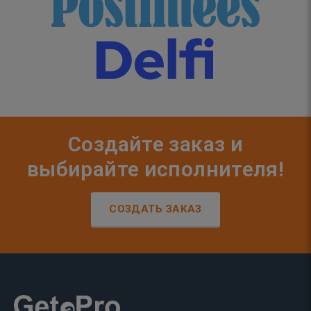
Создайте заказ и
выбирайте исполнителя!
СОЗДАТЬ ЗАКАЗ