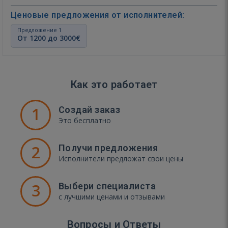
Ценовые предложения от исполнителей:
Предложение 1
От 1200 до 3000€
Как это работает
1
Создай заказ
Это бесплатно
2
Получи предложения
Исполнители предложат свои цены
3
Выбери специалиста
с лучшими ценами и отзывами
Вопросы и Ответы