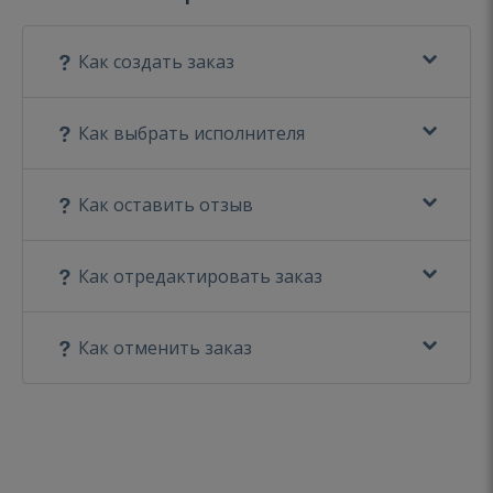
Как создать заказ
Как выбрать исполнителя
Как оставить отзыв
Как отредактировать заказ
Как отменить заказ