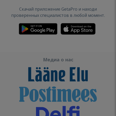
Скачай приложение GetaPro и находи
проверенных специалистов в любой момент.
Медиа о нас