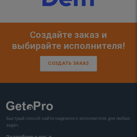
Создайте заказ и
выбирайте исполнителя!
СОЗДАТЬ ЗАКАЗ
Быстрый способ найти надежного исполнителя для любых
задач.
Подробнее о нас