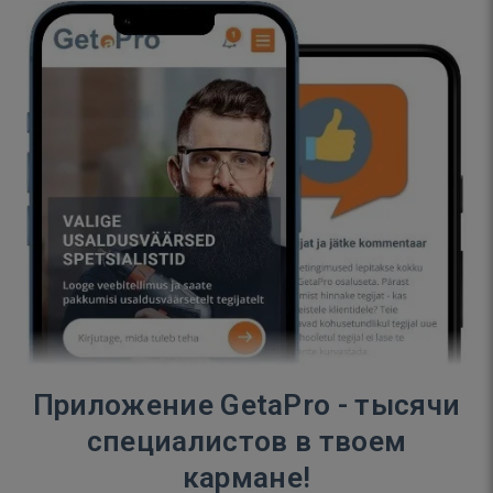
Приложение GetaPro - тысячи
специалистов в твоем
кармане!