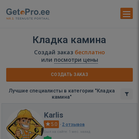
Кладка камина
Создай заказ
бесплатно
или
посмотри цены
СОЗДАТЬ ЗАКАЗ
Лучшие специалисты в категории "Кладка
камина"
Karlis
5.0
·
2 отзывов
Был на сайте: 1 мес. назад