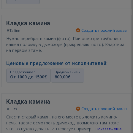
Кладка камина
Создать похожий заказ
Tallinn
Нужно перебрать камин (фото). При осмотре трубочист
нашел поломку в дымоходе (прикрепляю фото). Квартира
на первом этаже.
Ценовые предложения от исполнителей:
Предложение 1
Предложение 2
От 1000 до 1500€
800,00€
Кладка камина
Создать похожий заказ
Püssi
Снести старый камин, на его месте выложить камино-
печь, так же осмотреть дымоход, возможно там тоже
что то нужно делать. Интересует пример…
Показать ещё