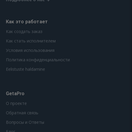
Как это работает
Как создать заказ
Как стать исполнителем
Условия использования
Политика конфиденциальности
Eelistuste haldamine
GetaPro
О проекте
Обратная связь
Вопросы и Ответы
Блог