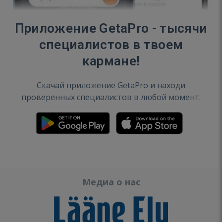
Приложение GetaPro - тысячи
специалистов в твоем
кармане!
Скачай приложение GetaPro и находи
проверенных специалистов в любой момент.
Медиа о нас