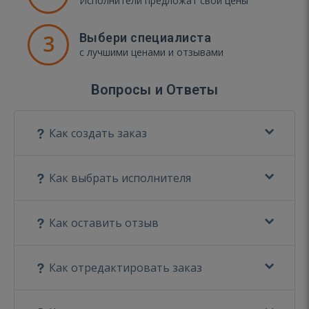
Исполнители предложат свои цены
3
Выбери специалиста
с лучшими ценами и отзывами
Вопросы и Ответы
Как создать заказ
Как выбрать исполнителя
Как оставить отзыв
Как отредактировать заказ