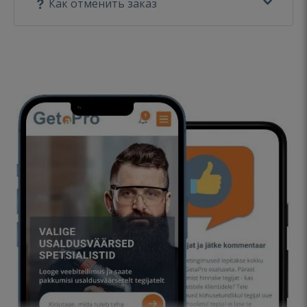
Как отменить заказ