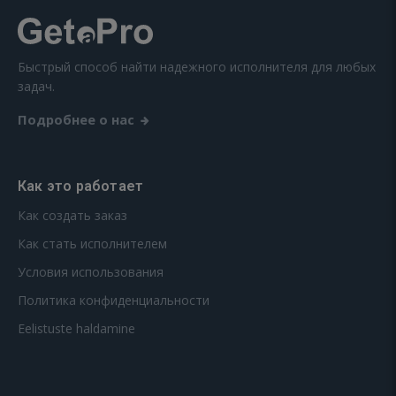
Быстрый способ найти надежного исполнителя для любых
задач.
Подробнее о нас
Как это работает
Как создать заказ
Как стать исполнителем
Условия использования
Политика конфиденциальности
Eelistuste haldamine