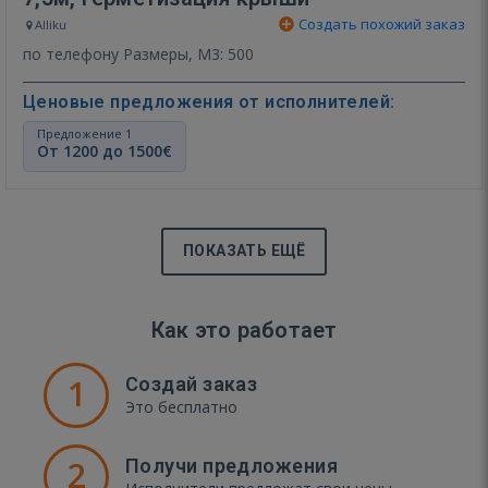
Создать похожий заказ
Alliku
по телефону Размеры, М3: 500
Ценовые предложения от исполнителей:
Предложение 1
От 1200 до 1500€
ПОКАЗАТЬ ЕЩЁ
Как это работает
1
Создай заказ
Это бесплатно
2
Получи предложения