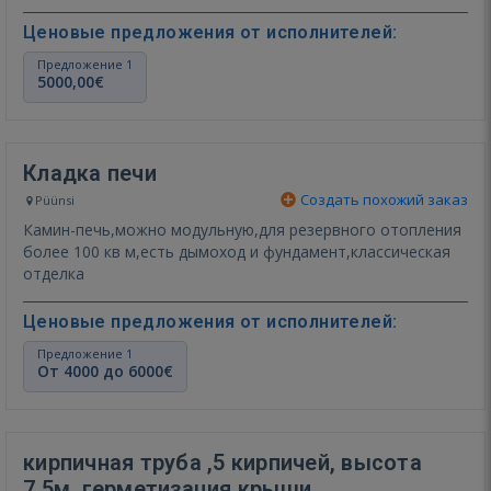
Ценовые предложения от исполнителей:
Предложение 1
5000,00€
Кладка печи
Создать похожий заказ
Püünsi
Камин-печь,можно модульную,для резервного отопления
более 100 кв м,есть дымоход и фундамент,классическая
отделка
Ценовые предложения от исполнителей:
Предложение 1
От 4000 до 6000€
кирпичная труба ,5 кирпичей, высота
7,5м, герметизация крыши