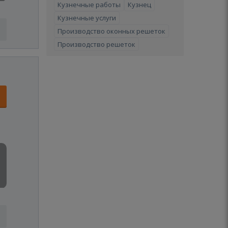
Кузнечные работы
Кузнец
Кузнечные услуги
Производство оконных решеток
Производство решеток