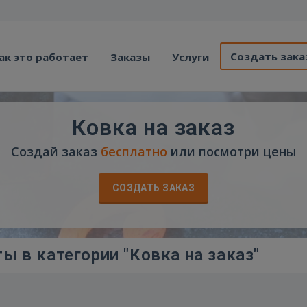
Создать зака
ак это работает
Заказы
Услуги
Ковка на заказ
Создай заказ
бесплатно
или
посмотри цены
СОЗДАТЬ ЗАКАЗ
ы в категории "Ковка на заказ"