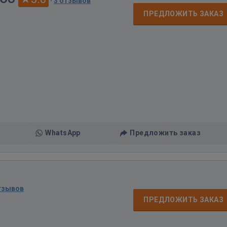
·
3 отзывов
ПРЕДЛОЖИТЬ ЗАКАЗ
WhatsApp
Предложить заказ
тзывов
ПРЕДЛОЖИТЬ ЗАКАЗ
д