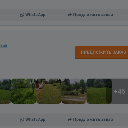
WhatsApp
Предложить заказ
ывов
ПРЕДЛОЖИТЬ ЗАКАЗ
+46
WhatsApp
Предложить заказ