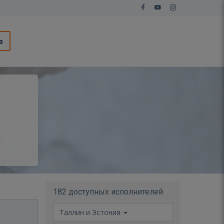
з
182 доступных исполнителей
Таллин и Эстония