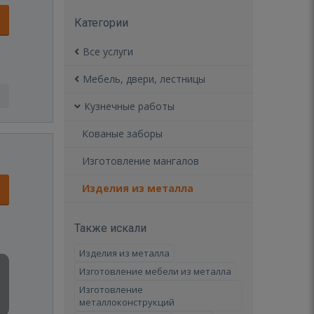
Категории
Все услуги
Мебель, двери, лестницы
Кузнечные работы
Кованые заборы
Изготовление мангалов
Изделия из металла
Также искали
Изделия из металла
Изготовление мебели из металла
Изготовление
металлоконструкций