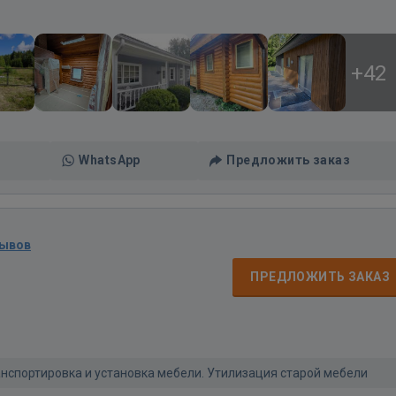
+42
WhatsApp
Предложить заказ
зывов
ПРЕДЛОЖИТЬ ЗАКАЗ
анспортировка и установка мебели. Утилизация старой мебели