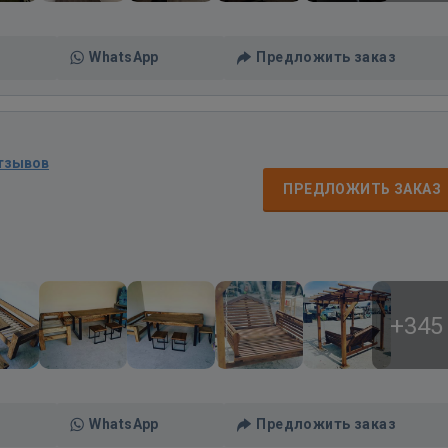
WhatsApp
Предложить заказ
отзывов
ПРЕДЛОЖИТЬ ЗАКАЗ
+345
WhatsApp
Предложить заказ