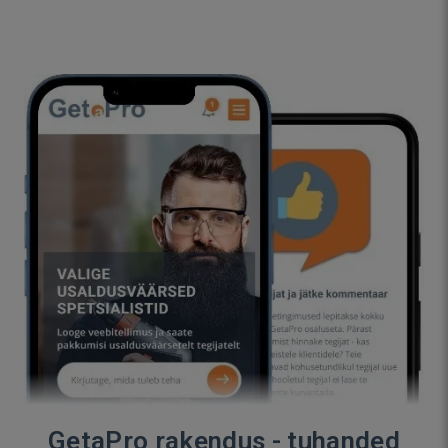
GetaPro rakendus - tuhanded