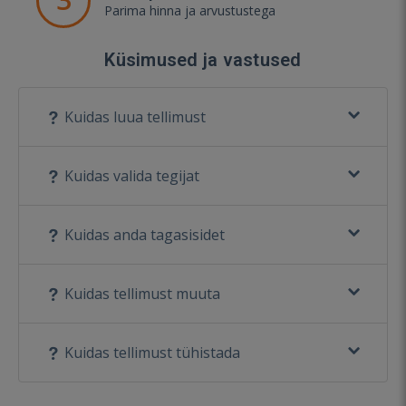
Parima hinna ja arvustustega
Küsimused ja vastused
Kuidas luua tellimust
Kuidas valida tegijat
Kuidas anda tagasisidet
Kuidas tellimust muuta
Kuidas tellimust tühistada