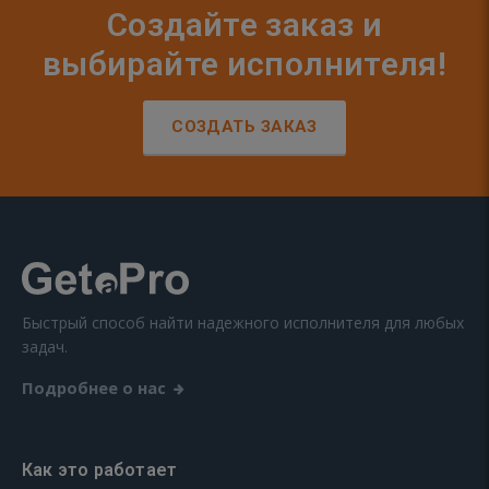
Создайте заказ и
выбирайте исполнителя!
СОЗДАТЬ ЗАКАЗ
Быстрый способ найти надежного исполнителя для любых
задач.
Подробнее о нас
Как это работает