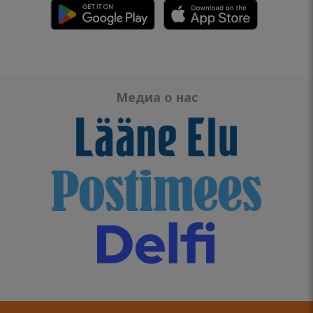
Медиа о нас