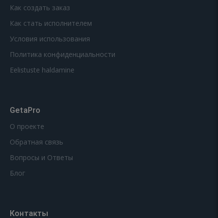
Как создать заказ
Как стать исполнителем
Условия использования
Политика конфиденциальности
Eelistuste haldamine
GetaPro
О проекте
Обратная связь
Вопросы и Ответы
Блог
Контакты