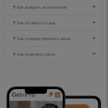
Как выбрать исполнителя
Как оставить отзыв
Как отредактировать заказ
Как отменить заказ