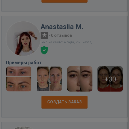
Anastasiia M.
·
0 отзывов
Был на сайте: 4 года, 2 м. назад
Примеры работ
+30
СОЗДАТЬ ЗАКАЗ