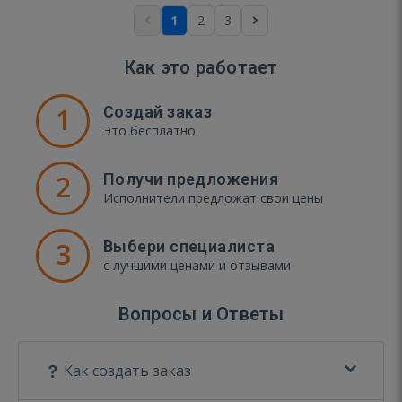
1
2
3
Как это работает
1
Создай заказ
Это бесплатно
2
Получи предложения
Исполнители предложат свои цены
3
Выбери специалиста
с лучшими ценами и отзывами
Вопросы и Ответы
Как создать заказ