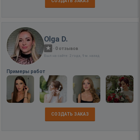
СОЗДАТЬ ЗАКАЗ
Olga D.
·
0 отзывов
Был на сайте: 2 года, 9 м. назад
Примеры работ
+1
СОЗДАТЬ ЗАКАЗ