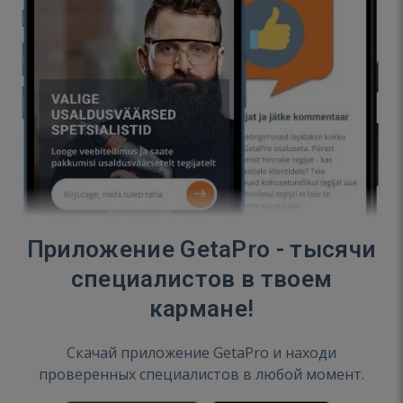
Приложение GetaPro - тысячи
специалистов в твоем
кармане!
Скачай приложение GetaPro и находи
проверенных специалистов в любой момент.