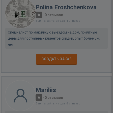
Polina Eroshchenkova
·
0 отзывов
Был на сайте: 3 года, 4 м. назад
Специалист по макияжу с выездом на дом, приятные
цены,для постоянных клиентов скидки, опыт более 3-х
лет
СОЗДАТЬ ЗАКАЗ
Mariliis
·
0 отзывов
Был на сайте: 4 года, 6 м. назад