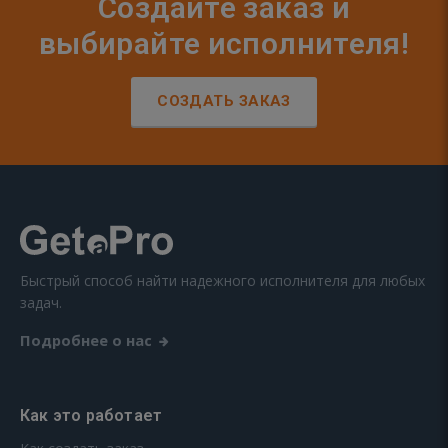
Создайте заказ и
выбирайте исполнителя!
СОЗДАТЬ ЗАКАЗ
Быстрый способ найти надежного исполнителя для любых
задач.
Подробнее о нас
Как это работает