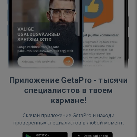
Приложение GetaPro - тысячи
специалистов в твоем
кармане!
Скачай приложение GetaPro и находи
проверенных специалистов в любой момент.