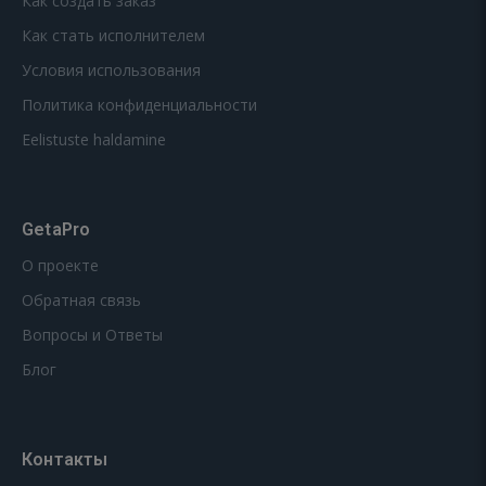
Как создать заказ
Как стать исполнителем
Условия использования
Политика конфиденциальности
Eelistuste haldamine
GetaPro
О проекте
Обратная связь
Вопросы и Ответы
Блог
Контакты