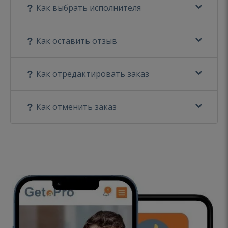
Как выбрать исполнителя
Как оставить отзыв
Как отредактировать заказ
Как отменить заказ