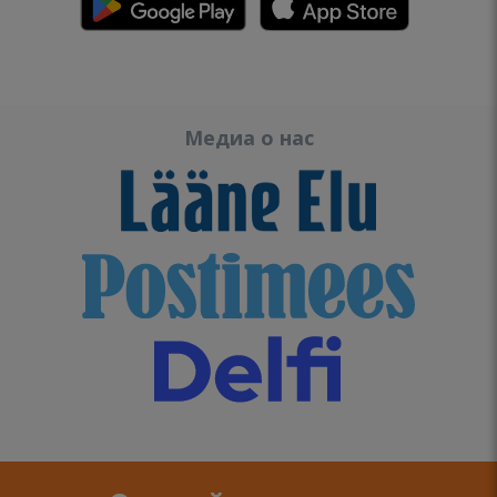
Медиа о нас