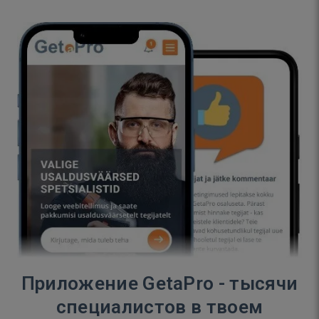
Приложение GetaPro - тысячи
специалистов в твоем