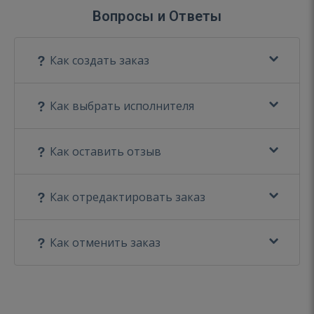
Вопросы и Ответы
Как создать заказ
Как выбрать исполнителя
Как оставить отзыв
Как отредактировать заказ
Как отменить заказ