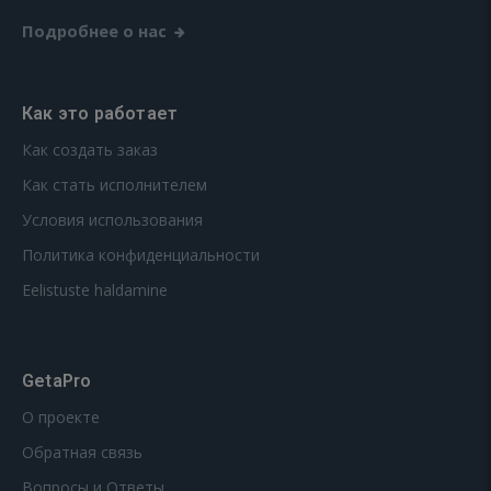
Подробнее о нас
Как это работает
Как создать заказ
Как стать исполнителем
Условия использования
Политика конфиденциальности
Eelistuste haldamine
GetaPro
О проекте
Обратная связь
Вопросы и Ответы