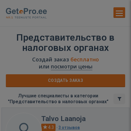
Представительство в
налоговых органах
Создай заказ
бесплатно
или
посмотри цены
СОЗДАТЬ ЗАКАЗ
Лучшие специалисты в категории
"Представительство в налоговых органах"
Talvo Laanoja
4.3
·
3 отзывов