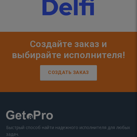
Создайте заказ и
выбирайте исполнителя!
СОЗДАТЬ ЗАКАЗ
Быстрый способ найти надежного исполнителя для любых
задач.