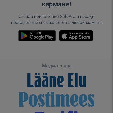
кармане!
Скачай приложение GetaPro и находи
проверенных специалистов в любой момент.
Медиа о нас