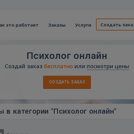
Создать зака
ак это работает
Заказы
Услуги
Психолог онлайн
Создай заказ
бесплатно
или
посмотри цены
СОЗДАТЬ ЗАКАЗ
 в категории "Психолог онлайн"