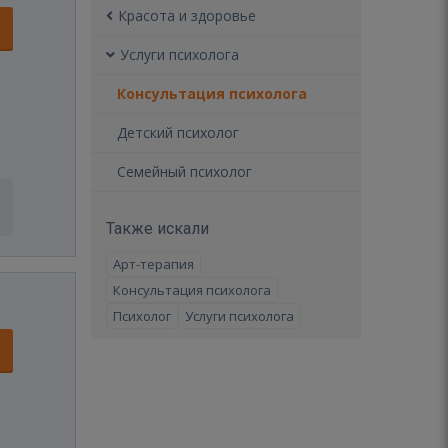
Красота и здоровье
Услуги психолога
Консультация психолога
Детский психолог
Семейный психолог
Также искали
Арт-терапия
Консультация психолога
Психолог
Услуги психолога