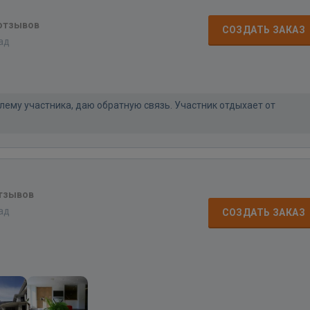
 отзывов
СОЗДАТЬ ЗАКАЗ
зад
лему участника, даю обратную связь. Участник отдыхает от
отзывов
зад
СОЗДАТЬ ЗАКАЗ