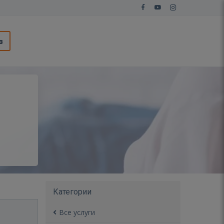
з
Категории
Все услуги