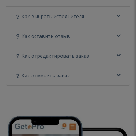
Как выбрать исполнителя
Как оставить отзыв
Как отредактировать заказ
Как отменить заказ