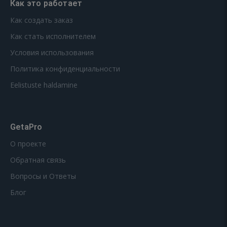
Как это работает
Как создать заказ
Как стать исполнителем
Условия использования
Политика конфиденциальности
Eelistuste haldamine
GetaPro
О проекте
Обратная связь
Вопросы и Ответы
Блог