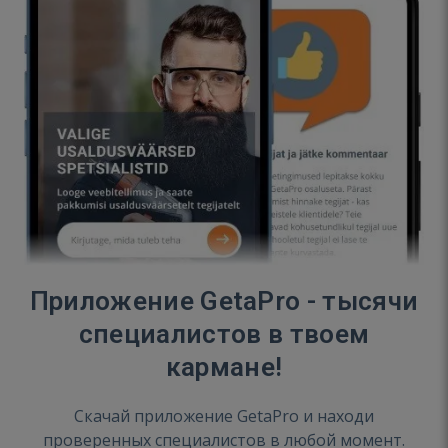
Приложение GetaPro - тысячи
специалистов в твоем
кармане!
Скачай приложение GetaPro и находи
проверенных специалистов в любой момент.