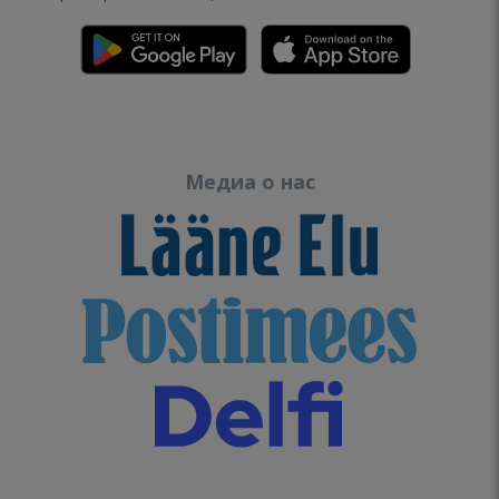
Медиа о нас