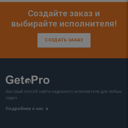
Создайте заказ и
выбирайте исполнителя!
СОЗДАТЬ ЗАКАЗ
Быстрый способ найти надежного исполнителя для любых
задач.
Подробнее о нас