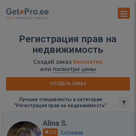
Регистрация прав на
недвижимость
Создай заказ
бесплатно
или
посмотри цены
СОЗДАТЬ ЗАКАЗ
Лучшие специалисты в категории
"Регистрация прав на недвижимость"
Alina S.
5.0
·
2 отзывов