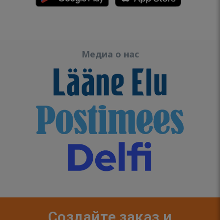
Медиа о нас
Создайте заказ и