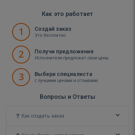
Как это работает
1
Создай заказ
Это бесплатно
2
Получи предложения
Исполнители предложат свои цены
3
Выбери специалиста
с лучшими ценами и отзывами
Вопросы и Ответы
Как создать заказ