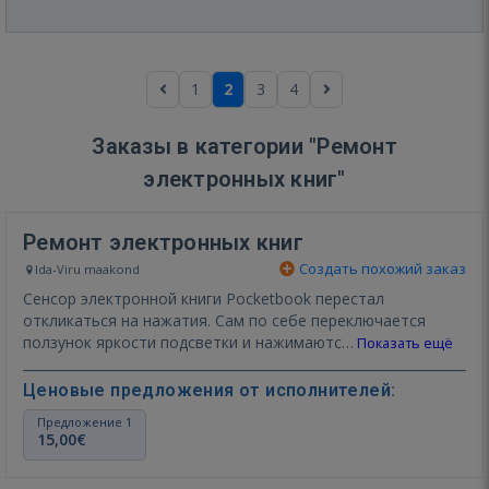
1
2
3
4
Заказы в категории "Ремонт
электронных книг"
Ремонт электронных книг
Создать похожий заказ
Ida-Viru maakond
Сенсор электронной книги Pocketbook перестал
откликаться на нажатия. Сам по себе переключается
ползунок яркости подсветки и нажимаютс…
Показать ещё
Ценовые предложения от исполнителей:
Предложение 1
15,00€