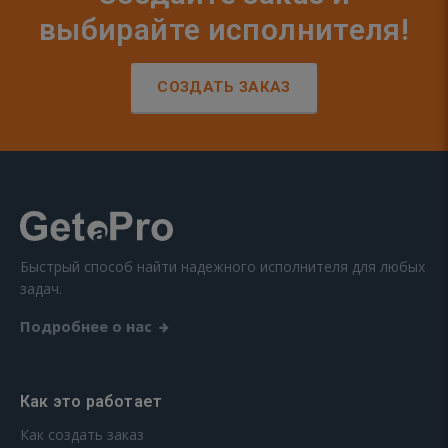
выбирайте исполнителя!
СОЗДАТЬ ЗАКАЗ
Быстрый способ найти надежного исполнителя для любых
задач.
Подробнее о нас
Как это работает
Как создать заказ