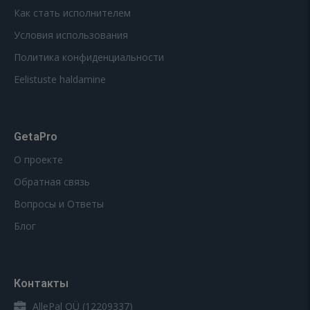
Как стать исполнителем
Условия использования
Политика конфиденциальности
Eelistuste haldamine
GetaPro
О проекте
Обратная связь
Вопросы и Ответы
Блог
Контакты
AllePal OÜ (12209337)