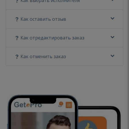
Как выбрать исполнителя
Как оставить отзыв
Как отредактировать заказ
Как отменить заказ