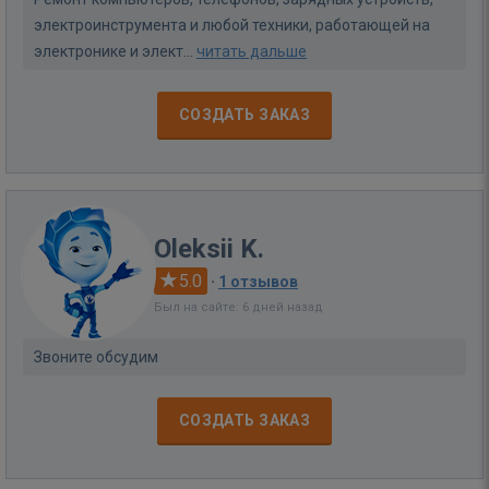
электроинструмента и любой техники, работающей на
электронике и элект...
читать дальше
СОЗДАТЬ ЗАКАЗ
Oleksii K.
5.0
·
1 отзывов
Был на сайте: 6 дней назад
Звоните обсудим
СОЗДАТЬ ЗАКАЗ