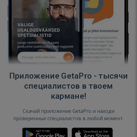
Приложение GetaPro - тысячи
специалистов в твоем
кармане!
Скачай приложение GetaPro и находи
проверенных специалистов в любой момент.