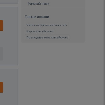
Финский язык
Также искали
Частные уроки китайского
Курсы китайского
Преподаватель китайского