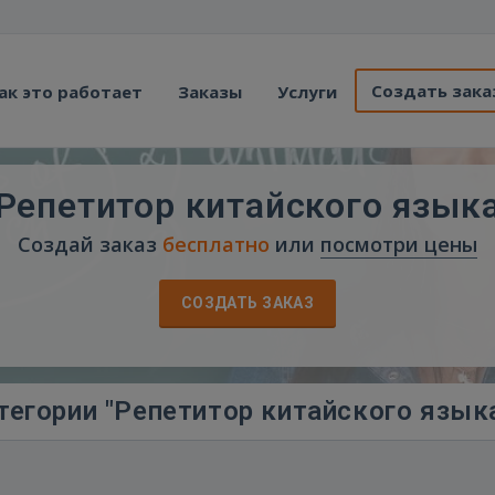
Создать зака
ак это работает
Заказы
Услуги
Репетитор китайского язык
Создай заказ
бесплатно
или
посмотри цены
СОЗДАТЬ ЗАКАЗ
тегории "Репетитор китайского язык