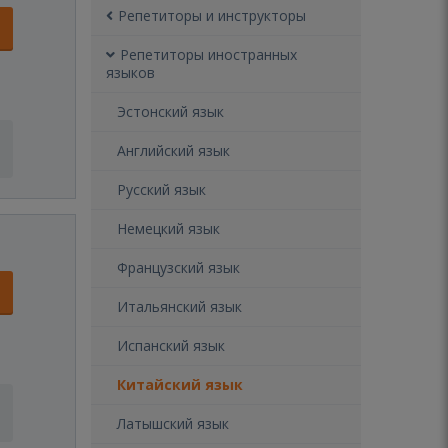
Репетиторы и инструкторы
Репетиторы иностранных
языков
Эстонский язык
Английский язык
Русский язык
Немецкий язык
Французский язык
Итальянский язык
Испанский язык
Китайский язык
Латышский язык