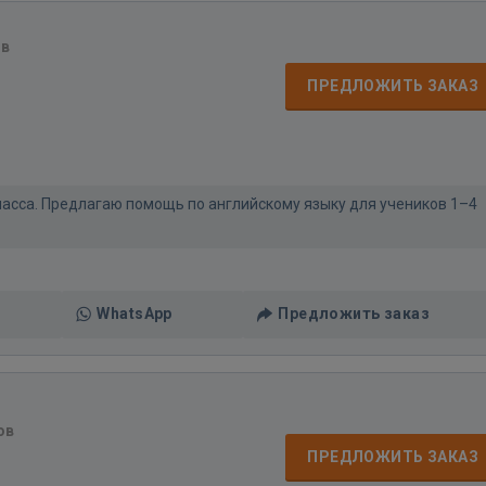
ов
ПРЕДЛОЖИТЬ ЗАКАЗ
класса. Предлагаю помощь по английскому языку для учеников 1–4
WhatsApp
Предложить заказ
ов
ПРЕДЛОЖИТЬ ЗАКАЗ