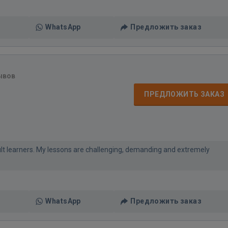
WhatsApp
Предложить заказ
ывов
ПРЕДЛОЖИТЬ ЗАКАЗ
lt learners. My lessons are challenging, demanding and extremely
WhatsApp
Предложить заказ