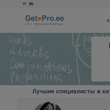
EE
RU
К
Лучшие специалисты в ка