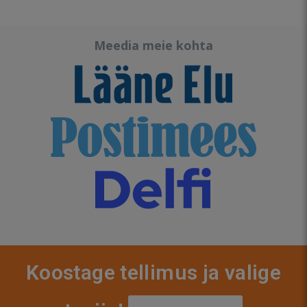
Meedia meie kohta
Koostage tellimus ja valige