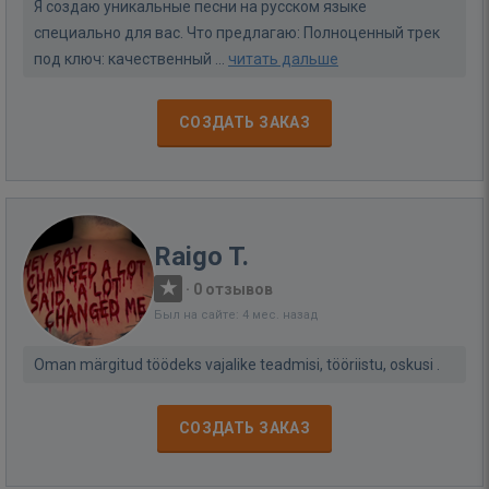
Я создаю уникальные песни на русском языке
специально для вас. Что предлагаю: Полноценный трек
под ключ: качественный ...
читать дальше
СОЗДАТЬ ЗАКАЗ
Raigo T.
·
0 отзывов
Был на сайте: 4 мес. назад
Oman märgitud töödeks vajalike teadmisi, tööriistu, oskusi .
СОЗДАТЬ ЗАКАЗ