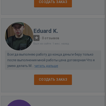
СОЗДАТЬ ЗАКАЗ
Eduard K.
·
0 отзывов
Был на сайте: 1 мес. назад
Всегда выполняю работу до конца деньги беру только
после выполнения мной работы цена договорная Что я
умею делать М...
читать дальше
СОЗДАТЬ ЗАКАЗ