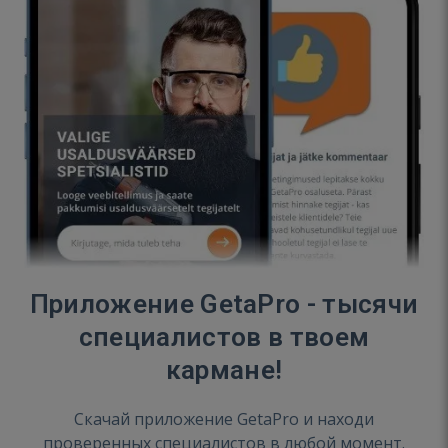
Приложение GetaPro - тысячи
специалистов в твоем
кармане!
Скачай приложение GetaPro и находи
проверенных специалистов в любой момент.