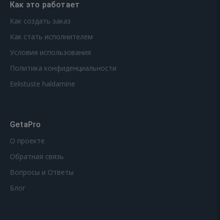
Как это работает
Как создать заказ
Как стать исполнителем
Условия использования
Политика конфиденциальности
Eelistuste haldamine
GetaPro
О проекте
Обратная связь
Вопросы и Ответы
Блог