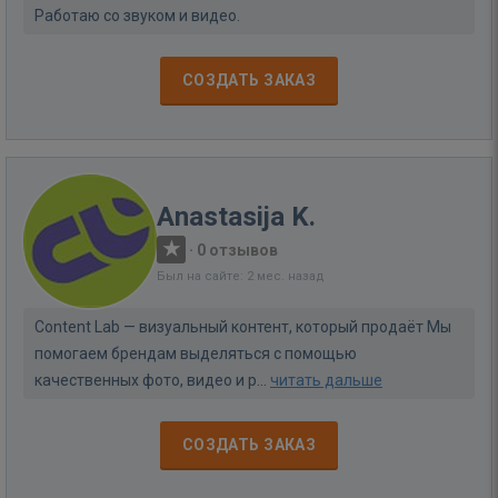
Работаю со звуком и видео.
СОЗДАТЬ ЗАКАЗ
Anastasija K.
·
0 отзывов
Был на сайте: 2 мес. назад
Content Lab — визуальный контент, который продаёт Мы
помогаем брендам выделяться с помощью
качественных фото, видео и р...
читать дальше
СОЗДАТЬ ЗАКАЗ