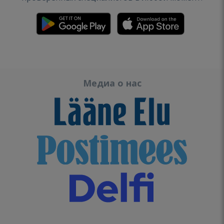
Медиа о нас