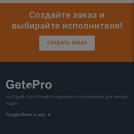
Создайте заказ и
выбирайте исполнителя!
СОЗДАТЬ ЗАКАЗ
Быстрый способ найти надежного исполнителя для любых
задач.
Подробнее о нас