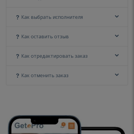
Как выбрать исполнителя
Как оставить отзыв
Как отредактировать заказ
Как отменить заказ