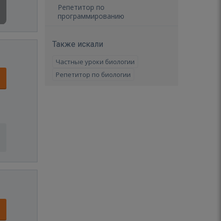
Репетитор по
программированию
Также искали
Частные уроки биологии
Репетитор по биологии