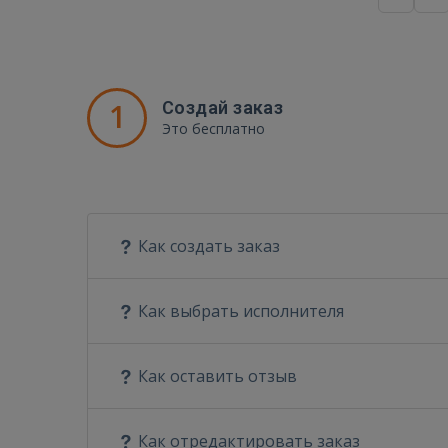
1
Создай заказ
Это бесплатно
Как создать заказ
Как выбрать исполнителя
Как оставить отзыв
Как отредактировать заказ