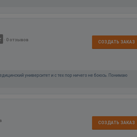
·
0 отзывов
СОЗДАТЬ ЗАКАЗ
медицинский университет и с тех пор ничего не боюсь. Понимаю
в
СОЗДАТЬ ЗАКАЗ