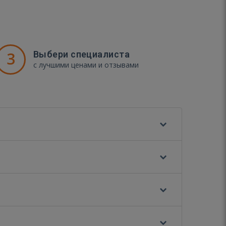
3
Выбери специалиста
с лучшими ценами и отзывами