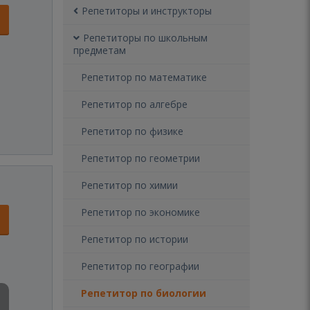
Репетиторы и инструкторы
Репетиторы по школьным
предметам
Репетитор по математике
Репетитор по алгебре
Репетитор по физике
Репетитор по геометрии
Репетитор по химии
Репетитор по экономике
Репетитор по истории
Репетитор по географии
Репетитор по биологии