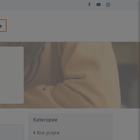
з
Категории
Все услуги