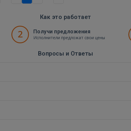
Как это работает
2
Получи предложения
Исполнители предложат свои цены
Вопросы и Ответы