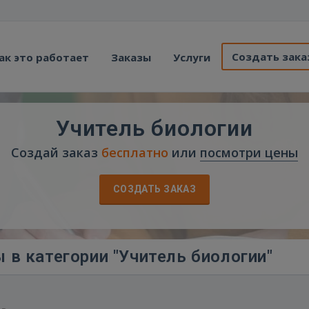
Создать зака
ак это работает
Заказы
Услуги
Учитель биологии
Создай заказ
бесплатно
или
посмотри цены
СОЗДАТЬ ЗАКАЗ
 в категории "Учитель биологии"