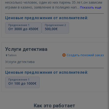
несколько человек, один из них парень 35 лет,он зависим
играми в казино, заявление в полицию нап…
Показать ещё
Ценовые предложения от исполнителей:
Предложение 1
Предложение 2
От 3000 до 4500€
500,00€
Услуги детектива
Создать похожий заказ
Tallinn
Усоуги детектива
Ценовые предложения от исполнителей:
Предложение 1
От 100 до 1000€
Как это работает