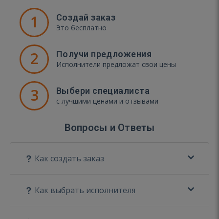
1
Создай заказ
Это бесплатно
2
Получи предложения
Исполнители предложат свои цены
3
Выбери специалиста
с лучшими ценами и отзывами
Вопросы и Ответы
Как создать заказ
Как выбрать исполнителя