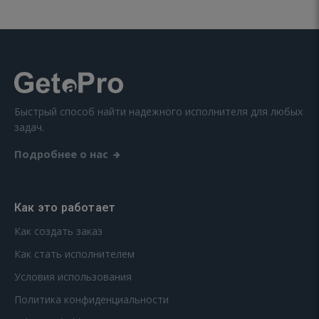
Быстрый способ найти надежного исполнителя для любых
задач.
Подробнее о нас
Как это работает
Как создать заказ
Как стать исполнителем
Условия использования
Политика конфиденциальности