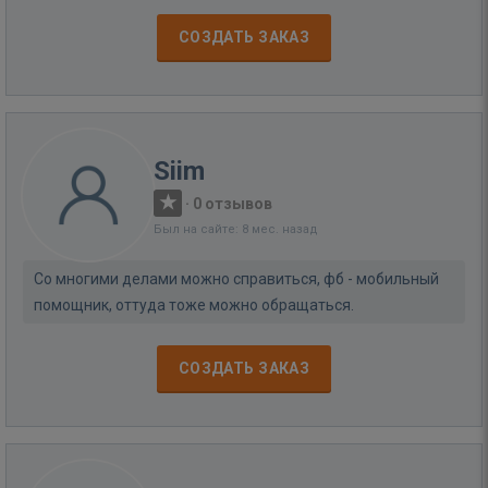
СОЗДАТЬ ЗАКАЗ
Siim
·
0 отзывов
Был на сайте: 8 мес. назад
Со многими делами можно справиться, фб - мобильный
помощник, оттуда тоже можно обращаться.
СОЗДАТЬ ЗАКАЗ