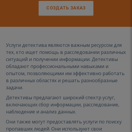
СОЗДАТЬ ЗАКАЗ
Услуги детектива являются важным ресурсом для
тех, кто ищет помощь в расследовании различных
ситуаций и получении информации. Детективы
обладают профессиональными навыками и
опытом, позволяющими им эффективно работать
в различных областях и решать разнообразные
задачи.
Детективы предлагают широкий спектр услуг,
включающих сбор информации, расследование,
наблюдение и анализ данных.
Они также могут предоставлять услуги по поиску
пропавших людей. Они используют свои