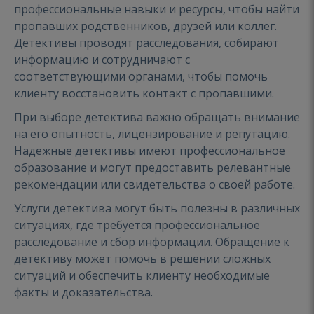
профессиональные навыки и ресурсы, чтобы найти
пропавших родственников, друзей или коллег.
Детективы проводят расследования, собирают
информацию и сотрудничают с
соответствующими органами, чтобы помочь
клиенту восстановить контакт с пропавшими.
При выборе детектива важно обращать внимание
на его опытность, лицензирование и репутацию.
Надежные детективы имеют профессиональное
образование и могут предоставить релевантные
рекомендации или свидетельства о своей работе.
Услуги детектива могут быть полезны в различных
ситуациях, где требуется профессиональное
расследование и сбор информации. Обращение к
детективу может помочь в решении сложных
ситуаций и обеспечить клиенту необходимые
факты и доказательства.