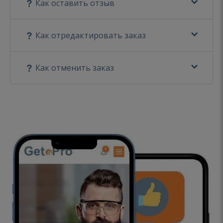
Как оставить отзыв
Как отредактировать заказ
Как отменить заказ