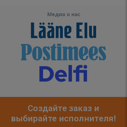
Медиа о нас
Создайте заказ и
выбирайте исполнителя!