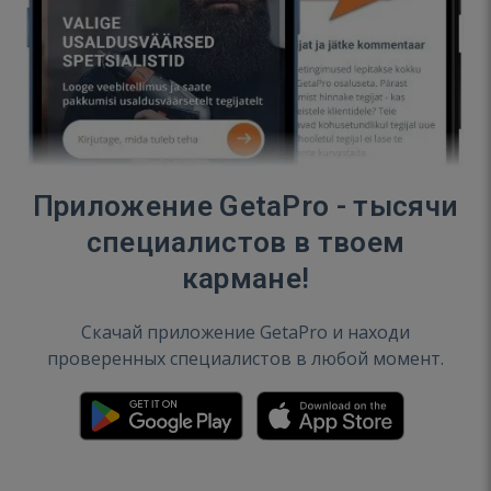
Приложение GetaPro - тысячи
специалистов в твоем
кармане!
Скачай приложение GetaPro и находи
проверенных специалистов в любой момент.