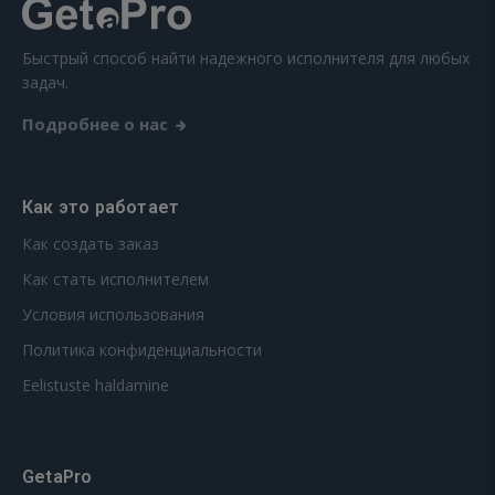
Быстрый способ найти надежного исполнителя для любых
задач.
Подробнее о нас
Как это работает
Как создать заказ
Как стать исполнителем
Условия использования
Политика конфиденциальности
Eelistuste haldamine
GetaPro