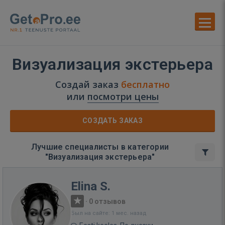
Визуализация экстерьера
Создай заказ
бесплатно
или
посмотри цены
СОЗДАТЬ ЗАКАЗ
Лучшие специалисты в категории
"Визуализация экстерьера"
Elina S.
·
0 отзывов
Был на сайте: 1 мес. назад