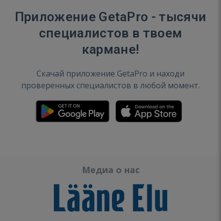
Приложение GetaPro - тысячи
специалистов в твоем
кармане!
Скачай приложение GetaPro и находи
проверенных специалистов в любой момент.
Медиа о нас