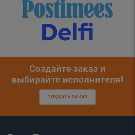
Создайте заказ и
выбирайте исполнителя!
СОЗДАТЬ ЗАКАЗ