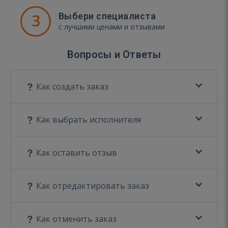
3
Выбери специалиста
с лучшими ценами и отзывами
Вопросы и Ответы
Как создать заказ
Как выбрать исполнителя
Как оставить отзыв
Как отредактировать заказ
Как отменить заказ