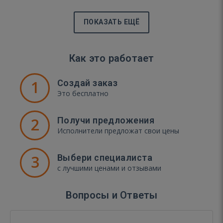
ПОКАЗАТЬ ЕЩЁ
Как это работает
1
Создай заказ
Это бесплатно
2
Получи предложения
Исполнители предложат свои цены
3
Выбери специалиста
с лучшими ценами и отзывами
Вопросы и Ответы