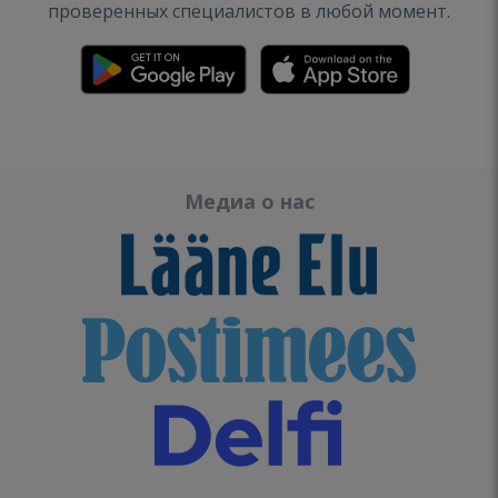
проверенных специалистов в любой момент.
Медиа о нас