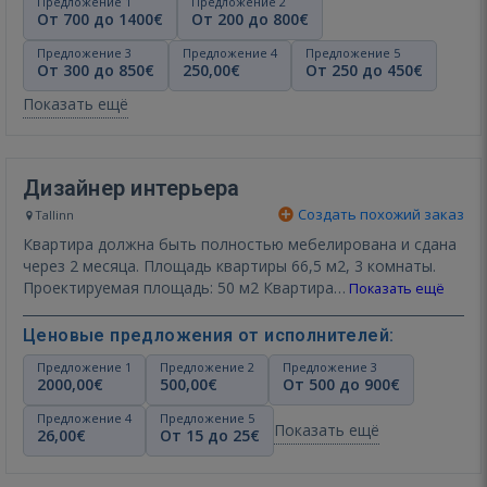
Предложение 1
Предложение 2
От 700 до 1400€
От 200 до 800€
Предложение 3
Предложение 4
Предложение 5
От 300 до 850€
250,00€
От 250 до 450€
Показать ещё
Дизайнер интерьера
Создать похожий заказ
Tallinn
Квартира должна быть полностью мебелирована и сдана
через 2 месяца. Площадь квартиры 66,5 м2, 3 комнаты.
Проектируемая площадь: 50 м2 Квартира…
Показать ещё
Ценовые предложения от исполнителей:
Предложение 1
Предложение 2
Предложение 3
2000,00€
500,00€
От 500 до 900€
Предложение 4
Предложение 5
Показать ещё
26,00€
От 15 до 25€