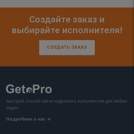
Создайте заказ и
выбирайте исполнителя!
СОЗДАТЬ ЗАКАЗ
Быстрый способ найти надежного исполнителя для любых
задач.
Подробнее о нас