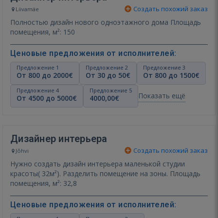
Создать похожий заказ
Liivamäe
Полностью дизайн нового одноэтажного дома Площадь
помещения, м²: 150
Ценовые предложения от исполнителей:
Предложение 1
Предложение 2
Предложение 3
От 800 до 2000€
От 30 до 50€
От 800 до 1500€
Предложение 4
Предложение 5
Показать ещё
От 4500 до 5000€
4000,00€
Дизайнер интерьера
Создать похожий заказ
Jõhvi
Нужно создать дизайн интерьера маленькой студии
красоты( 32м²). Разделить помещение на зоны. Площадь
помещения, м²: 32,8
Ценовые предложения от исполнителей: