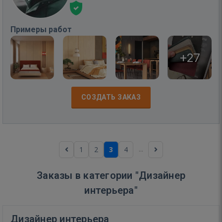
Примеры работ
+27
СОЗДАТЬ ЗАКАЗ
...
1
2
3
4
Заказы в категории "Дизайнер
интерьера"
Дизайнер интерьера