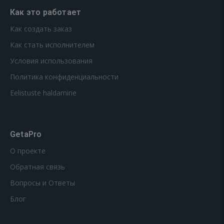
Как это работает
Как создать заказ
Как стать исполнителем
Условия использования
Политика конфиденциальности
Eelistuste haldamine
GetaPro
О проекте
Обратная связь
Вопросы и Ответы
Блог