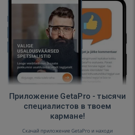
Приложение GetaPro - тысячи
специалистов в твоем
кармане!
Скачай приложение GetaPro и находи