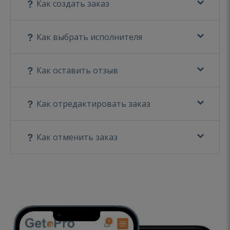
Как создать заказ
Как выбрать исполнителя
Как оставить отзыв
Как отредактировать заказ
Как отменить заказ