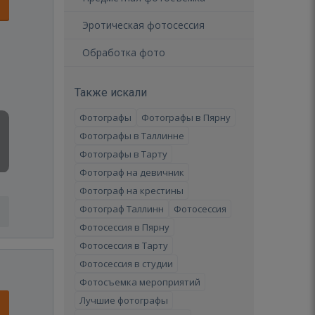
Эротическая фотосессия
Обработка фото
Также искали
Фотографы
Фотографы в Пярну
Фотографы в Таллинне
Фотографы в Тарту
Фотограф на девичник
Фотограф на крестины
Фотограф Таллинн
Фотосессия
Фотосессия в Пярну
Фотосессия в Тарту
Фотосессия в студии
Фотосъемка мероприятий
Лучшие фотографы