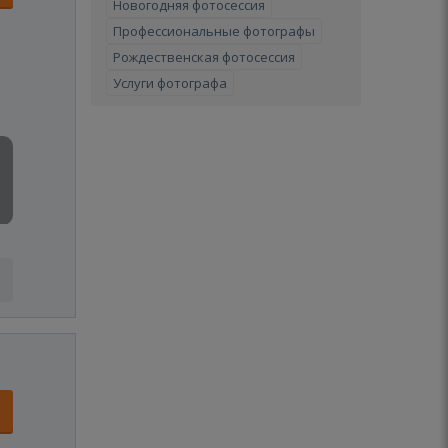
Новогодняя фотосессия
Профессиональные фотографы
Рождественская фотосессия
Услуги фотографа