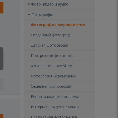
Фото, видео и аудио
Фотографы
Фотограф на мероприятие
Свадебный фотограф
Детская фотосессия
Портретный фотограф
Фотосессия Love Story
Фотосессия беременных
Семейная фотосессия
Репортажная фотосъемка
Интерьерная фотосъемка
Предметная фотосъемка