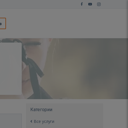
з
Категории
Все услуги