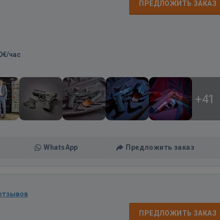
ПРЕДЛОЖИТЬ ЗАКАЗ
0€/час
+41
WhatsApp
Предложить заказ
 отзывов
ПРЕДЛОЖИТЬ ЗАКАЗ