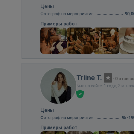
Цены
Фотограф на мероприятие
90,0
Примеры работ
Triine T.
·
0 отзыв
Был на сайте: 1 года, 3 м. на
Цены
Фотограф на мероприятие
95-19
Примеры работ