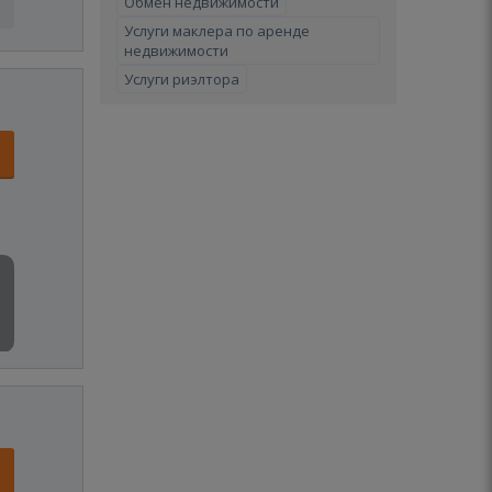
Обмен недвижимости
Услуги маклера по аренде
недвижимости
Услуги риэлтора