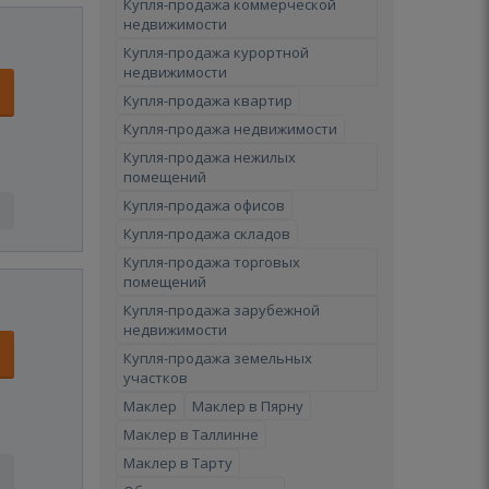
Купля-продажа коммерческой
недвижимости
Купля-продажа курортной
недвижимости
Купля-продажа квартир
Купля-продажа недвижимости
Купля-продажа нежилых
помещений
Купля-продажа офисов
Купля-продажа складов
Купля-продажа торговых
помещений
Купля-продажа зарубежной
недвижимости
Купля-продажа земельных
участков
Маклер
Маклер в Пярну
Маклер в Таллинне
Маклер в Тарту