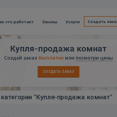
Создать зака
ак это работает
Заказы
Услуги
Купля-продажа комнат
Создай заказ
бесплатно
или
посмотри цены
СОЗДАТЬ ЗАКАЗ
 категории "Купля-продажа комнат"