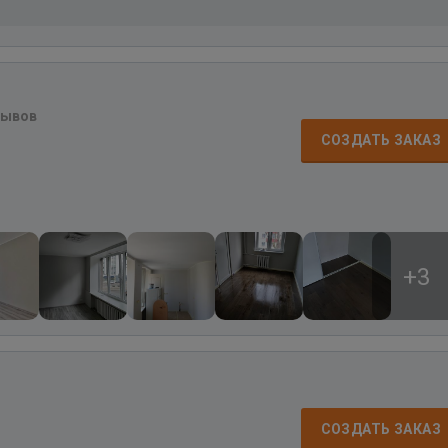
зывов
СОЗДАТЬ ЗАКАЗ
+3
СОЗДАТЬ ЗАКАЗ