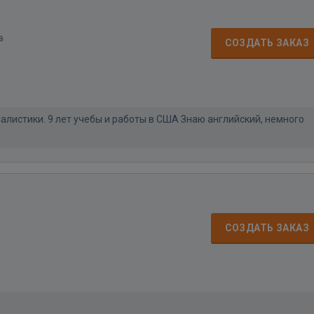
в
СОЗДАТЬ ЗАКАЗ
алистики. 9 лет учебы и работы в США Знаю английский, немного
СОЗДАТЬ ЗАКАЗ