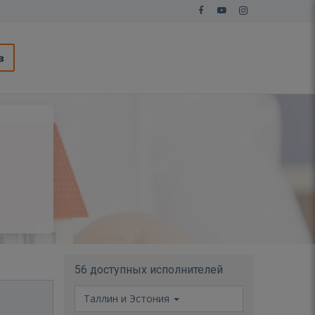
з
56 доступных исполнителей
Таллин и Эстония