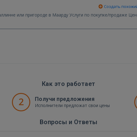
Создать похожи
де в Маарду Услуги по покупке/продаже Цена
Как это работает
2
Получи предложения
Исполнители предложат свои цены
Вопросы и Ответы