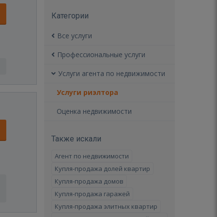
Категории
Все услуги
Профессиональные услуги
Услуги агента по недвижимости
Услуги риэлтора
Оценка недвижимости
Также искали
Агент по недвижимости
Купля-продажа долей квартир
Купля-продажа домов
Купля-продажа гаражей
Купля-продажа элитных квартир