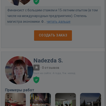
Финансист с большим стажем и 15-летним опытом (в том
числе на международных предприятиях). Степень
магистра экономики. Ф...
читать дальше
СОЗДАТЬ ЗАКАЗ
Nadezda S.
·
0 отзывов
Был на сайте: 4 года, 9 м. назад
Примеры работ
+1