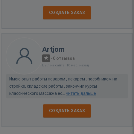
СОЗДАТЬ ЗАКАЗ
Artjom
·
0 отзывов
Был на сайте: 10 мес. назад
Имею опыт работы поваром , пекарем , пособником на
стройке, складские работы , закончил курсы
классического массажа ес...
читать дальше
СОЗДАТЬ ЗАКАЗ