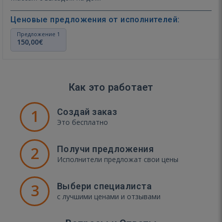
Ценовые предложения от исполнителей:
Предложение 1
150,00€
Как это работает
1
Создай заказ
Это бесплатно
2
Получи предложения
Исполнители предложат свои цены
3
Выбери специалиста
с лучшими ценами и отзывами