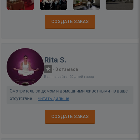
СОЗДАТЬ ЗАКАЗ
Rita S.
·
0 отзывов
Был на сайте: 20 дней назад
Смотритель за домом и домашними животными - в ваше
отсутствие. ...
читать дальше
СОЗДАТЬ ЗАКАЗ