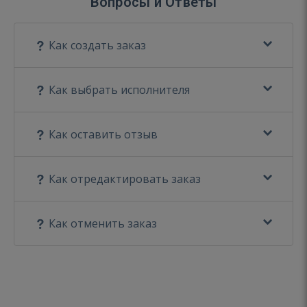
Вопросы и Ответы
Как создать заказ
Как выбрать исполнителя
Как оставить отзыв
Как отредактировать заказ
Как отменить заказ