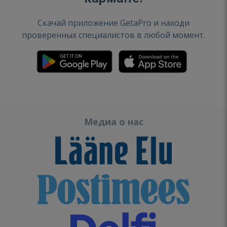
Скачай приложение GetaPro и находи
проверенных специалистов в любой момент.
Медиа о нас