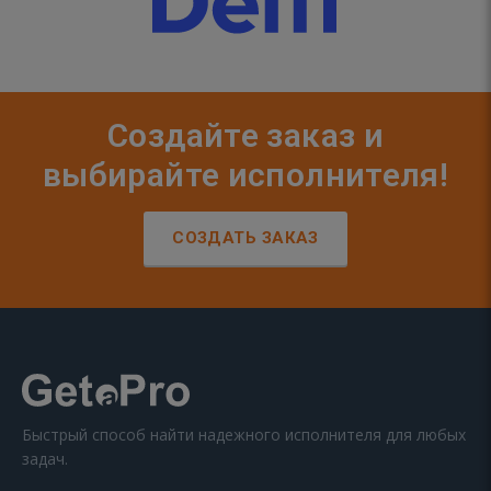
Создайте заказ и
выбирайте исполнителя!
СОЗДАТЬ ЗАКАЗ
Быстрый способ найти надежного исполнителя для любых
задач.