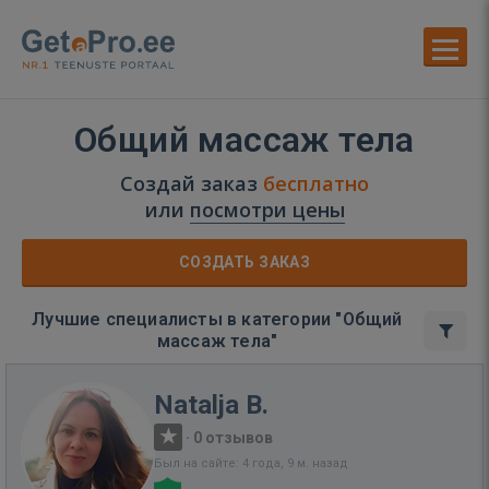
Общий массаж тела
Создай заказ
бесплатно
или
посмотри цены
СОЗДАТЬ ЗАКАЗ
Лучшие специалисты в категории "Общий
массаж тела"
Natalja B.
·
0 отзывов
Был на сайте: 4 года, 9 м. назад