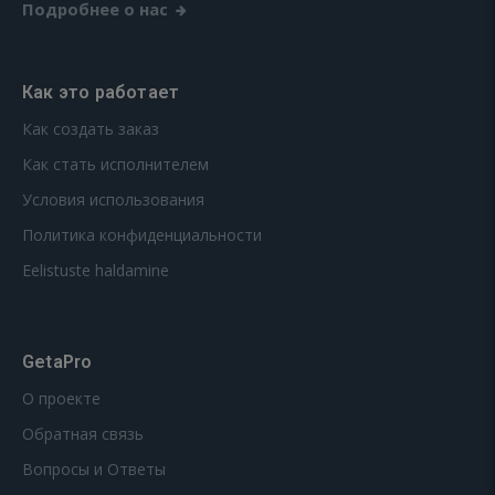
Подробнее о нас
Как это работает
Как создать заказ
Как стать исполнителем
Условия использования
Политика конфиденциальности
Eelistuste haldamine
GetaPro
О проекте
Обратная связь
Вопросы и Ответы