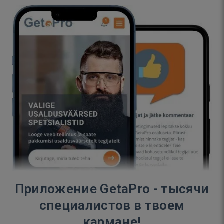
Приложение GetaPro - тысячи
специалистов в твоем
кармане!