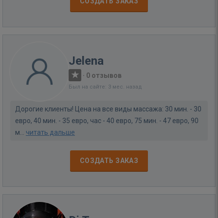
СОЗДАТЬ ЗАКАЗ
Jelena
·
0 отзывов
Был на сайте: 3 мес. назад
Дорогие клиенты! Цена на все виды массажа: 30 мин. - 30
евро, 40 мин. - 35 евро, час - 40 евро, 75 мин. - 47 евро, 90
м...
читать дальше
СОЗДАТЬ ЗАКАЗ