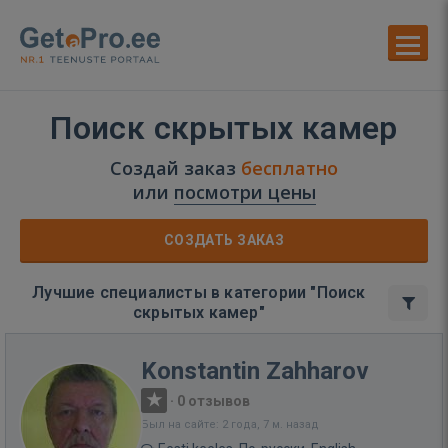
Поиск скрытых камер
Создай заказ
бесплатно
или
посмотри цены
СОЗДАТЬ ЗАКАЗ
Лучшие специалисты в категории "Поиск
скрытых камер"
Konstantin Zahharov
·
0 отзывов
Был на сайте: 2 года, 7 м. назад