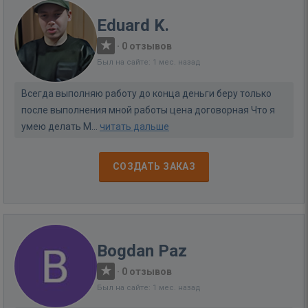
Eduard K.
·
0 отзывов
Был на сайте: 1 мес. назад
Всегда выполняю работу до конца деньги беру только
после выполнения мной работы цена договорная Что я
умею делать М...
читать дальше
СОЗДАТЬ ЗАКАЗ
Bogdan Paz
·
0 отзывов
Был на сайте: 1 мес. назад