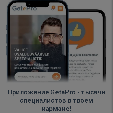
Приложение GetaPro - тысячи
специалистов в твоем
кармане!