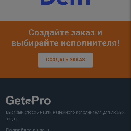
Создайте заказ и
выбирайте исполнителя!
СОЗДАТЬ ЗАКАЗ
Быстрый способ найти надежного исполнителя для любых
задач.
Подробнее о нас