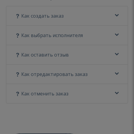
Как создать заказ
Как выбрать исполнителя
Как оставить отзыв
Как отредактировать заказ
Как отменить заказ