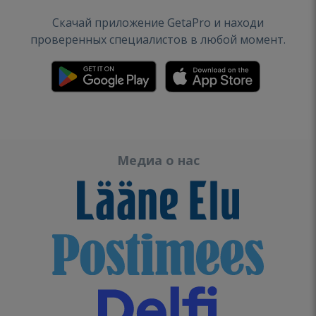
Скачай приложение GetaPro и находи
проверенных специалистов в любой момент.
Медиа о нас