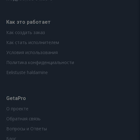
Как это работает
Как создать заказ
Как стать исполнителем
Условия использования
Политика конфиденциальности
Eelistuste haldamine
GetaPro
О проекте
Обратная связь
Вопросы и Ответы
Блог