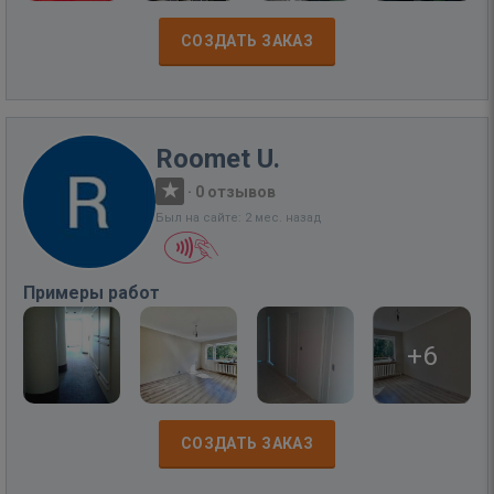
СОЗДАТЬ ЗАКАЗ
Roomet U.
·
0 отзывов
Был на сайте: 2 мес. назад
Примеры работ
+6
СОЗДАТЬ ЗАКАЗ