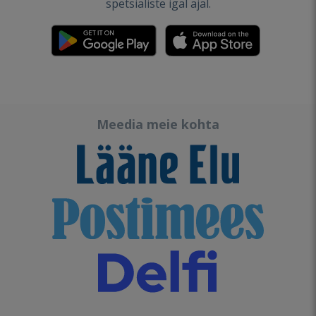
spetsialiste igal ajal.
Meedia meie kohta