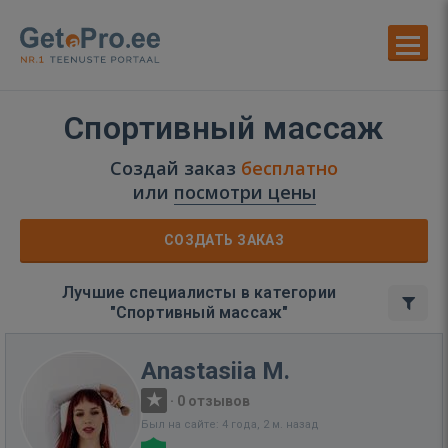
Спортивный массаж
Создай заказ
бесплатно
или
посмотри цены
СОЗДАТЬ ЗАКАЗ
Лучшие специалисты в категории
"Спортивный массаж"
Anastasiia M.
·
0 отзывов
Был на сайте: 4 года, 2 м. назад