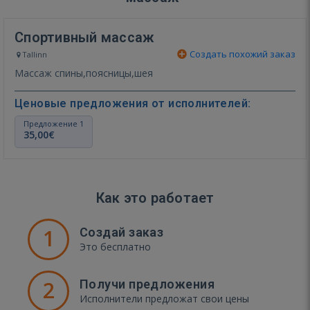
Спортивный массаж
Создать похожий заказ
Tallinn
Массаж спины,поясницы,шея
Ценовые предложения от исполнителей:
Предложение 1
35,00€
Как это работает
1
Создай заказ
Это бесплатно
2
Получи предложения
Исполнители предложат свои цены