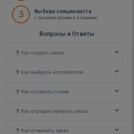
3
Выбери специалиста
с лучшими ценами и отзывами
Вопросы и Ответы
Как создать заказ
Как выбрать исполнителя
Как оставить отзыв
Как отредактировать заказ
Как отменить заказ