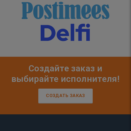
Создайте заказ и
выбирайте исполнителя!
СОЗДАТЬ ЗАКАЗ