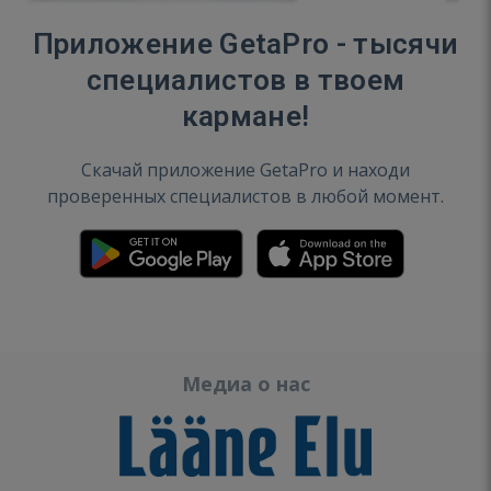
Приложение GetaPro - тысячи
специалистов в твоем
кармане!
Скачай приложение GetaPro и находи
проверенных специалистов в любой момент.
Медиа о нас