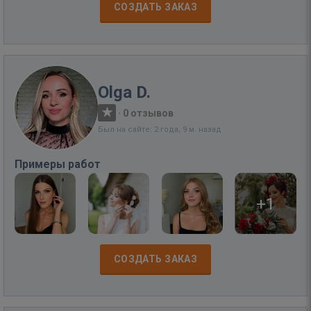
СОЗДАТЬ ЗАКАЗ
Olga D.
·
0 отзывов
Был на сайте: 2 года, 9 м. назад
Примеры работ
+1
СОЗДАТЬ ЗАКАЗ