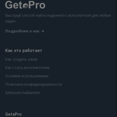
Быстрый способ найти надежного исполнителя для любых
задач.
Подробнее о нас
Как это работает
Как создать заказ
Как стать исполнителем
Условия использования
Политика конфиденциальности
Eelistuste haldamine
GetaPro