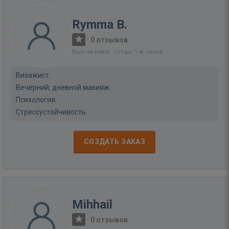
Rymma B.
·
0 отзывов
Был на сайте: 2 года, 1 м. назад
Визажист.
Вечерний, дневной макияж.
Психология.
Стрессустойчивость.
СОЗДАТЬ ЗАКАЗ
Mihhail
·
0 отзывов