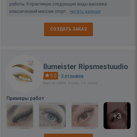
работы. Я практикую следующие виды массажа:
классический массаж спорт...
читать дальше
СОЗДАТЬ ЗАКАЗ
Ilumeister Ripsmestuudio
5.0
·
3 отзывов
Был на сайте: 2 года, 7 м. назад
Примеры работ
+3