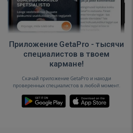
Приложение GetaPro - тысячи
специалистов в твоем
кармане!
Скачай приложение GetaPro и находи
проверенных специалистов в любой момент.