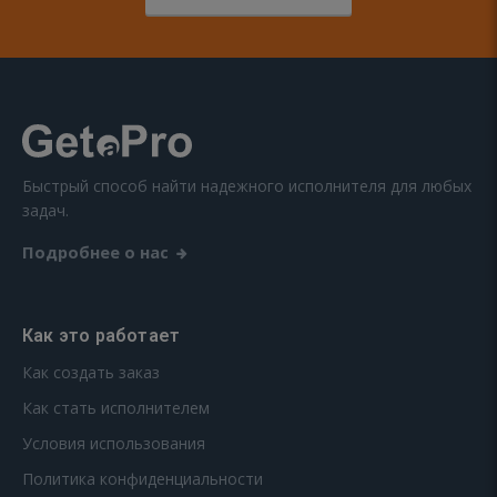
Быстрый способ найти надежного исполнителя для любых
задач.
Подробнее о нас
Как это работает
Как создать заказ
Как стать исполнителем
Условия использования
Политика конфиденциальности