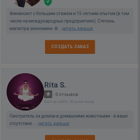
Финансист с большим стажем и 15-летним опытом (в том
числе на международных предприятиях). Степень
магистра экономики. Ф...
читать дальше
СОЗДАТЬ ЗАКАЗ
Rita S.
·
0 отзывов
Был на сайте: 20 дней назад
Смотритель за домом и домашними животными - в ваше
отсутствие. ...
читать дальше