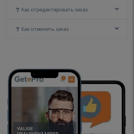
Как отредактировать заказ
Как отменить заказ