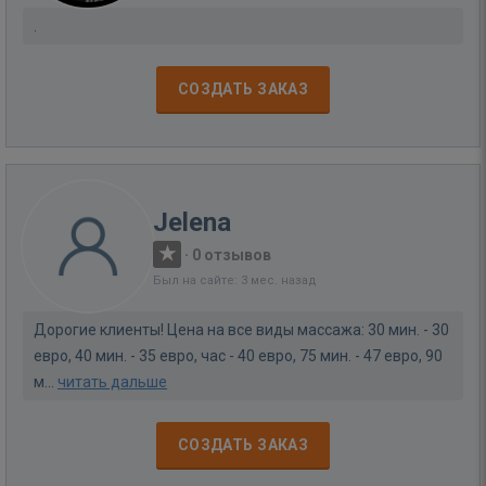
.
СОЗДАТЬ ЗАКАЗ
Jelena
·
0 отзывов
Был на сайте: 3 мес. назад
Дорогие клиенты! Цена на все виды массажа: 30 мин. - 30
евро, 40 мин. - 35 евро, час - 40 евро, 75 мин. - 47 евро, 90
м...
читать дальше
СОЗДАТЬ ЗАКАЗ