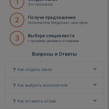
1
Это бесплатно
2
Получи предложения
Исполнители предложат свои цены
3
Выбери специалиста
с лучшими ценами и отзывами
Вопросы и Ответы
Как создать заказ
Как выбрать исполнителя
Как оставить отзыв