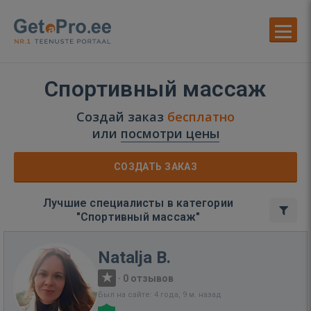
Спортивный массаж
Создай заказ
бесплатно
или
посмотри цены
СОЗДАТЬ ЗАКАЗ
Лучшие специалисты в категории
"Спортивный массаж"
Natalja B.
·
0 отзывов
Был на сайте: 4 года, 9 м. назад