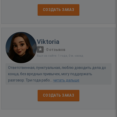
СОЗДАТЬ ЗАКАЗ
Viktoria
·
0 отзывов
Был на сайте: 1 года, 0 м. назад
Ответственная, пунктуальная, люблю доводить дела до
конца, без вредных привычек, могу поддержать
разговор. Три года рабо...
читать дальше
СОЗДАТЬ ЗАКАЗ