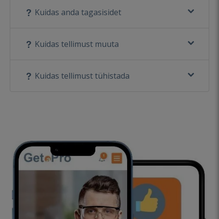
Kuidas anda tagasisidet
Kuidas tellimust muuta
Kuidas tellimust tühistada