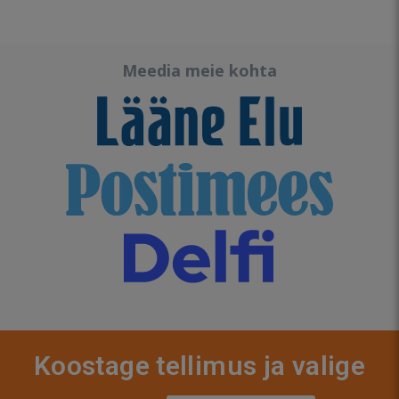
Meedia meie kohta
Koostage tellimus ja valige