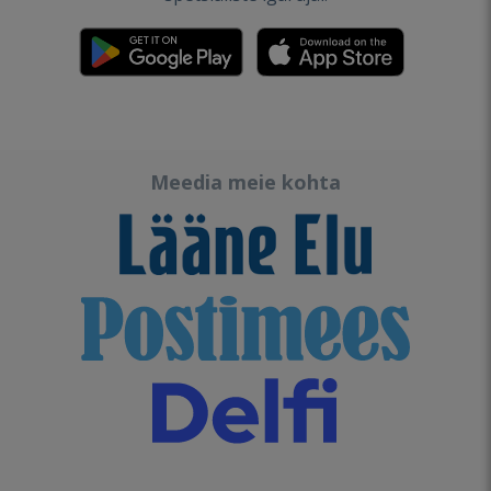
Meedia meie kohta