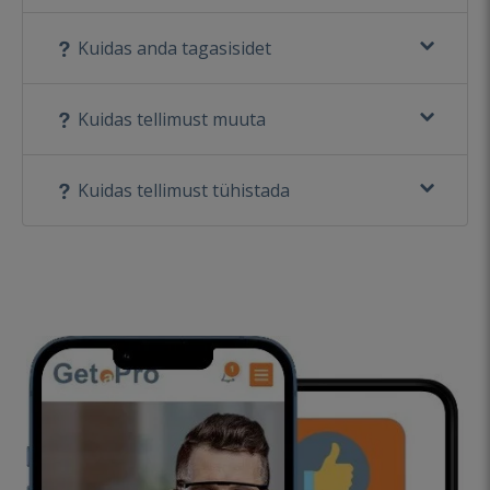
Kuidas anda tagasisidet
Kuidas tellimust muuta
Kuidas tellimust tühistada