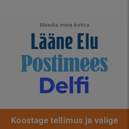
Meedia meie kohta
Koostage tellimus ja valige