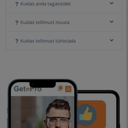
Kuidas anda tagasisidet
Kuidas tellimust muuta
Kuidas tellimust tühistada