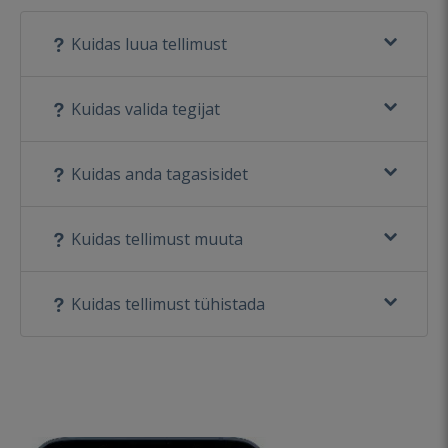
Kuidas luua tellimust
Kuidas valida tegijat
Kuidas anda tagasisidet
Kuidas tellimust muuta
Kuidas tellimust tühistada