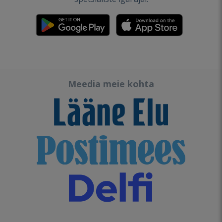
Meedia meie kohta