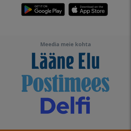
Meedia meie kohta