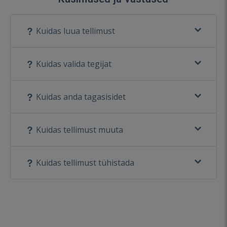
Kuidas luua tellimust
Kuidas valida tegijat
Kuidas anda tagasisidet
Kuidas tellimust muuta
Kuidas tellimust tühistada