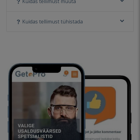
Kuidas tellimust muuta
Kuidas tellimust tühistada