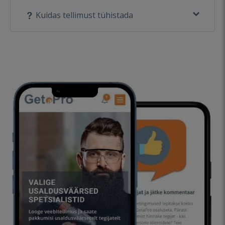
Kuidas tellimust tühistada