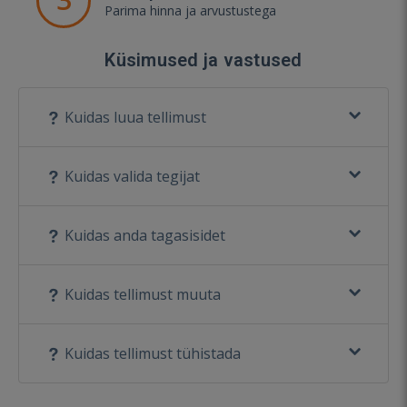
Parima hinna ja arvustustega
Küsimused ja vastused
Kuidas luua tellimust
Kuidas valida tegijat
Kuidas anda tagasisidet
Kuidas tellimust muuta
Kuidas tellimust tühistada