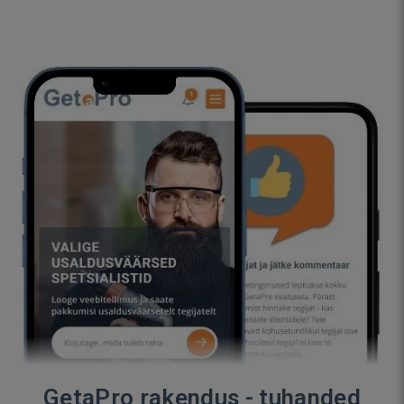
GetaPro rakendus - tuhanded