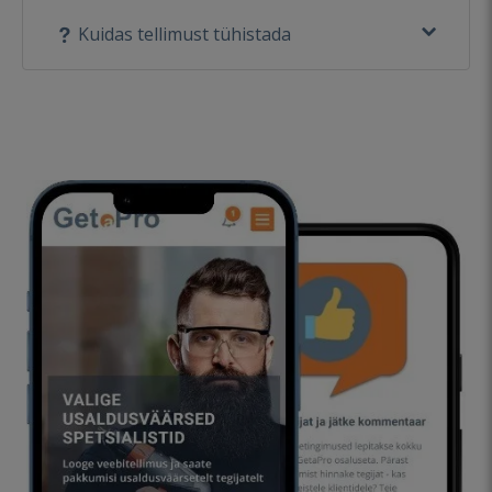
Kuidas tellimust tühistada