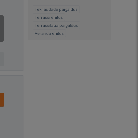
Tekilaudade paigaldus
Terrassi ehitus
Terrassilaua paigaldus
Veranda ehitus