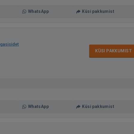
WhatsApp
Küsi pakkumist
agasisidet
KÜSI PAKKUMIST
WhatsApp
Küsi pakkumist