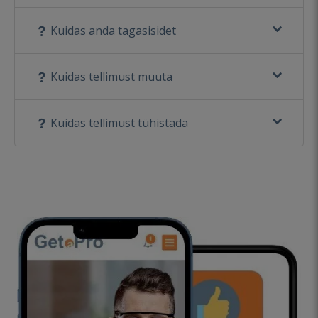
Kuidas anda tagasisidet
Kuidas tellimust muuta
Kuidas tellimust tühistada