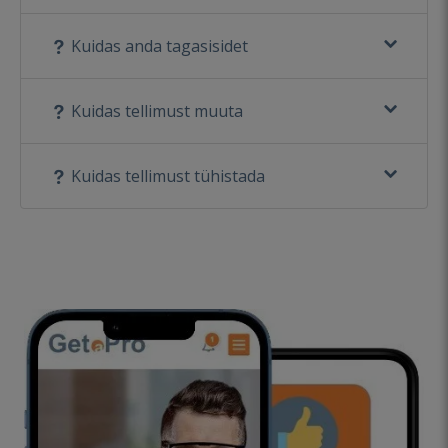
Kuidas anda tagasisidet
Kuidas tellimust muuta
Kuidas tellimust tühistada