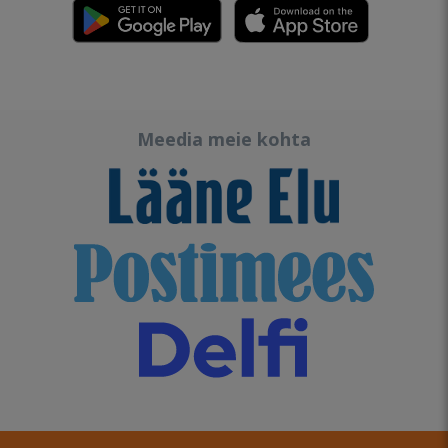
Meedia meie kohta