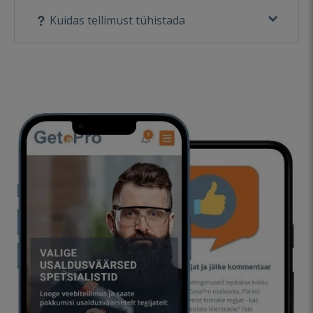
Kuidas tellimust tühistada